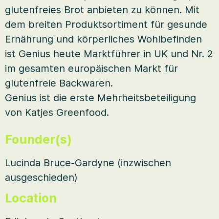
glutenfreies Brot anbieten zu können. Mit
dem breiten Produktsortiment für gesunde
Ernährung und körperliches Wohlbefinden
ist Genius heute Marktführer in UK und Nr. 2
im gesamten europäischen Markt für
glutenfreie Backwaren.
Genius ist die erste Mehrheitsbeteiligung
von Katjes Greenfood.
Founder(s)
Lucinda Bruce-Gardyne (inzwischen
ausgeschieden)
Location