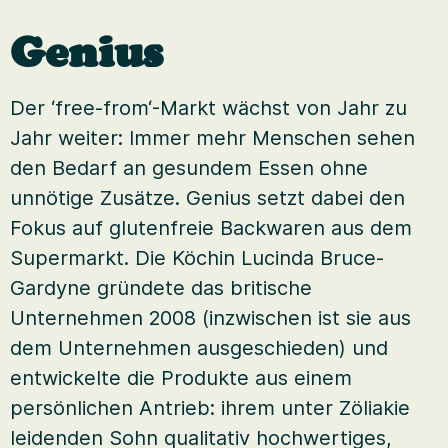
Genius
Der ‘free-from‘-Markt wächst von Jahr zu
Jahr weiter: Immer mehr Menschen sehen
den Bedarf an gesundem Essen ohne
unnötige Zusätze. Genius setzt dabei den
Fokus auf glutenfreie Backwaren aus dem
Supermarkt. Die Köchin Lucinda Bruce-
Gardyne gründete das britische
Unternehmen 2008 (inzwischen ist sie aus
dem Unternehmen ausgeschieden) und
entwickelte die Produkte aus einem
persönlichen Antrieb: ihrem unter Zöliakie
leidenden Sohn qualitativ hochwertiges,