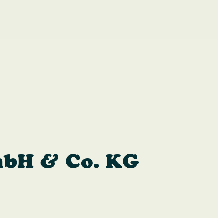
mbH & Co. KG