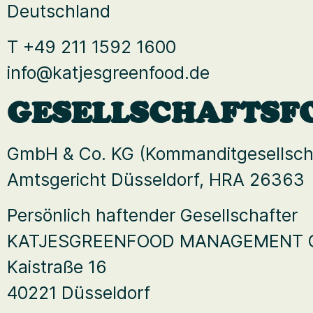
Deutschland
T +49 211 1592 1600
info@katjesgreenfood.de
GESELLSCHAFTSF
GmbH & Co. KG (Kommanditgesellsch
Amtsgericht Düsseldorf, HRA 26363
Persönlich haftender Gesellschafter
KATJESGREENFOOD MANAGEMENT
Kaistraße 16
40221 Düsseldorf